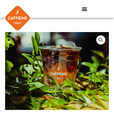
Skip
to
content