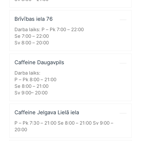
Brīvības iela 76
Darba laiks: P – Pk 7:00 – 22:00
Se 7:00 – 22:00
Sv 8:00 – 20:00
Caffeine Daugavpils
Darba laiks:
P – Pk 8:00 – 21:00
Se 8:00 – 21:00
Sv 9:00– 20:00
Caffeine Jelgava Lielā iela
P – Pk 7:30 – 21:00 Se 8:00 – 21:00 Sv 9:00 –
20:00