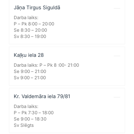
Jāņa Tirgus Siguldā
Darba laiks:
P – Pk 8:00 – 20:00
Se 8:30 – 20:00
Sv 8:30 – 19:00
Kaļķu iela 28
Darba laiks: P – Pk 8 :00- 21:00
Se 9:00 – 21:00
Sv 9:00 – 21:00
Kr. Valdemāra iela 79/81
Darba laiks:
P – Pk 7:30 – 18:00
Se 9:00 – 18:30
Sv Slēgts