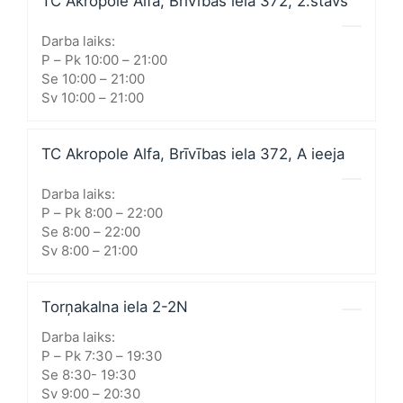
TC Akropole Alfa, Brīvības iela 372, 2.stāvs
Darba laiks:
P – Pk 10:00 – 21:00
Se 10:00 – 21:00
Sv 10:00 – 21:00
TC Akropole Alfa, Brīvības iela 372, A ieeja
Darba laiks:
P – Pk 8:00 – 22:00
Se 8:00 – 22:00
Sv 8:00 – 21:00
Torņakalna iela 2-2N
Darba laiks:
P – Pk 7:30 – 19:30
Se 8:30- 19:30
Sv 9:00 – 20:30