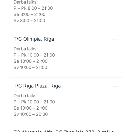
Darba laiks:
P – Pk 8:00 – 21:00
Se 8:00 – 21:00
Sv 8:00 – 21:00
T/C Olimpia, Rīga
Darba laiks:
P – Pk 10:00 – 21:00
Se 10:00 – 21:00
Sv 10:00 – 21:00
T/C Rīga Plaza, Rīga
Darba laiks:
P – Pk 10:00 – 21:00
Se 10:00 – 21:00
Sv 10:00 – 20:00