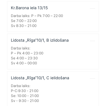
Kr.Barona iela 13/15
Darba laiks: P – Pk 7:00 – 22:00
Se 7:00 – 22:00
Sv 8:30 – 21:00
Lidosta „Rīga”10/1, B izlidošana
Darba laiks:
P – Pk 4:00 – 23:00
Se 4:00 – 23:30
Sv 4:00 – 00:00
Lidosta „Rīga”10/1, C ielidošana
Darba laiks:
P-C:9:30 - 21:00
Se: 10:00 - 21:00
Sv - 9:30 - 21:00