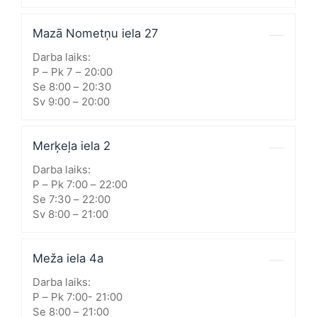
Mazā Nometņu iela 27
Darba laiks:
P – Pk 7 – 20:00
Se 8:00 – 20:30
Sv 9:00 – 20:00
Merķeļa iela 2
Darba laiks:
P – Pk 7:00 – 22:00
Se 7:30 – 22:00
Sv 8:00 – 21:00
Meža iela 4a
Darba laiks:
P – Pk 7:00- 21:00
Se 8:00 – 21:00