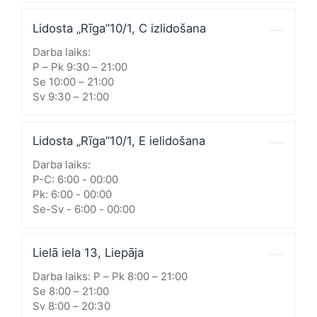
Lidosta „Rīga”10/1, C izlidošana
Darba laiks:
P – Pk 9:30 – 21:00
Se 10:00 – 21:00
Sv 9:30 – 21:00
Lidosta „Rīga”10/1, E ielidošana
Darba laiks:
P-C: 6:00 - 00:00
Pk: 6:00 - 00:00
Se-Sv - 6:00 - 00:00
Lielā iela 13, Liepāja
Darba laiks: P – Pk 8:00 – 21:00
Se 8:00 – 21:00
Sv 8:00 – 20:30