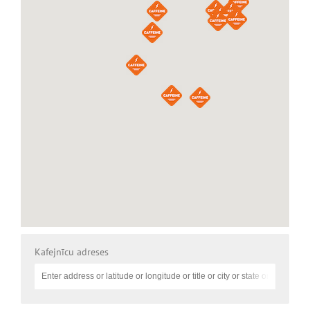
Kafejnīcu adreses