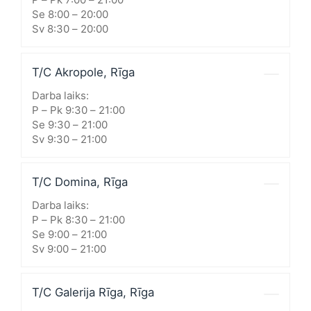
Se 8:00 – 20:00
Sv 8:30 – 20:00
T/C Akropole, Rīga
Darba laiks:
P – Pk 9:30 – 21:00
Se 9:30 – 21:00
Sv 9:30 – 21:00
T/C Domina, Rīga
Darba laiks:
P – Pk 8:30 – 21:00
Se 9:00 – 21:00
Sv 9:00 – 21:00
T/C Galerija Rīga, Rīga