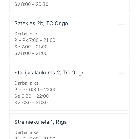
Sv 8:00 – 20:30
Satekles 2b, TC Origo
Darba laiks:
P – Pk 7:00 – 21:00
Se 7:00 – 21:00
Sv 8:00 – 21:00
Stacijas laukums 2, TC Origo
Darba laiks:
P – Pk 6:30 – 22:00
Se 6:30 – 22:00
Sv 7:30 – 21:30
Strēlnieku iela 1, Rīga
Darba laiks:
P – Pk 7:00 – 21:00