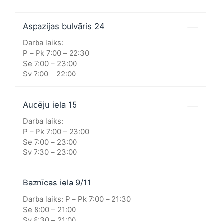
Aspazijas bulvāris 24
Darba laiks:
P – Pk 7:00 – 22:30
Se 7:00 – 23:00
Sv 7:00 – 22:00
Audēju iela 15
Darba laiks:
P – Pk 7:00 – 23:00
Se 7:00 – 23:00
Sv 7:30 – 23:00
Baznīcas iela 9/11
Darba laiks: P – Pk 7:00 – 21:30
Se 8:00 – 21:00
Sv 8:30 – 21:00