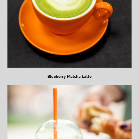
Blueberry Matcha Latte