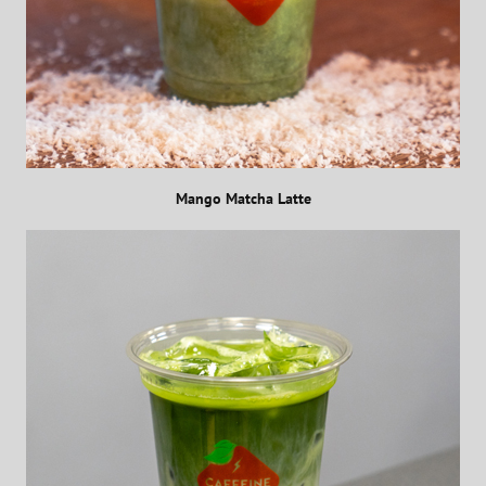
Mango Matcha Latte