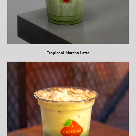
Tropicool Matcha Latte