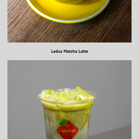
Ledus Matcha Latte