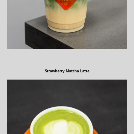
Strawberry Matcha Latte