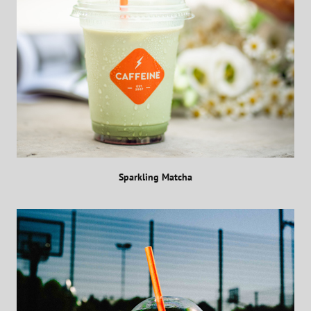
Sparkling Matcha