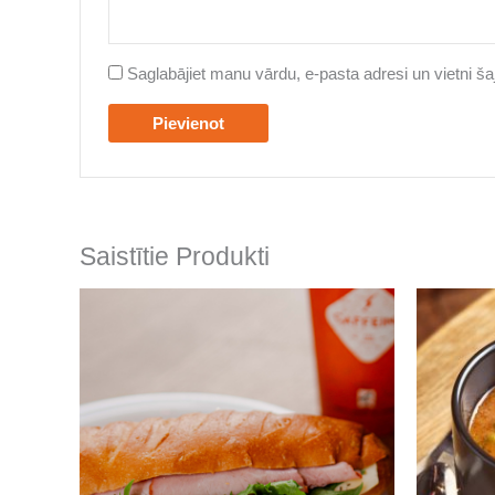
Saglabājiet manu vārdu, e-pasta adresi un vietni 
Saistītie Produkti