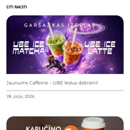
CITI RAKSTI
Jaunums Caffeine – UBE ledus dzērieni!
28. jūlijs, 2026