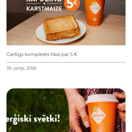
Garšīgs komplekts tikai par 5 €
30. jūnijs, 2026