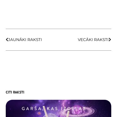
Prev
Next
JAUNĀKI RAKSTI
VECĀKI RAKSTI
CITI RAKSTI