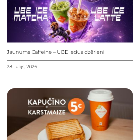
Jaunums Caffeine – UBE ledus dzērieni!
28. jūlijs, 2026