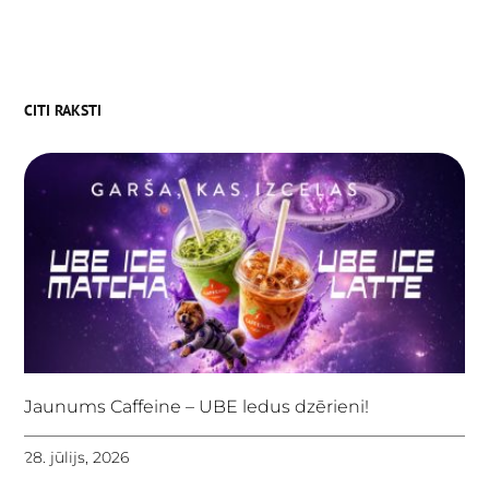
CITI RAKSTI
Jaunums Caffeine – UBE ledus dzērieni!
28. jūlijs, 2026