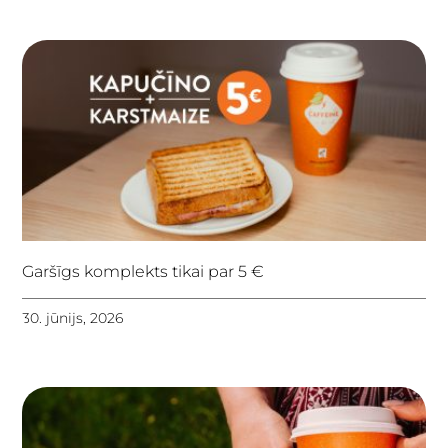
Garšīgs komplekts tikai par 5 €
30. jūnijs, 2026