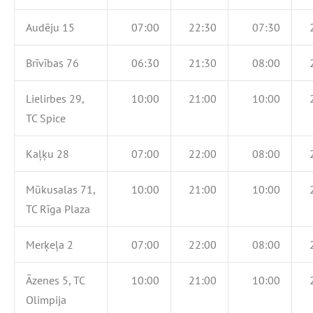
Audēju 15
07:00
22:30
07:30
Brīvības 76
06:30
21:30
08:00
Lielirbes 29,
10:00
21:00
10:00
TC Spice
Kaļķu 28
07:00
22:00
08:00
Mūkusalas 71,
10:00
21:00
10:00
TC Rīga Plaza
Merķeļa 2
07:00
22:00
08:00
Āzenes 5, TC
10:00
21:00
10:00
Olimpija