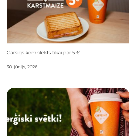
Garšīgs komplekts tikai par 5 €
30. jūnijs, 2026