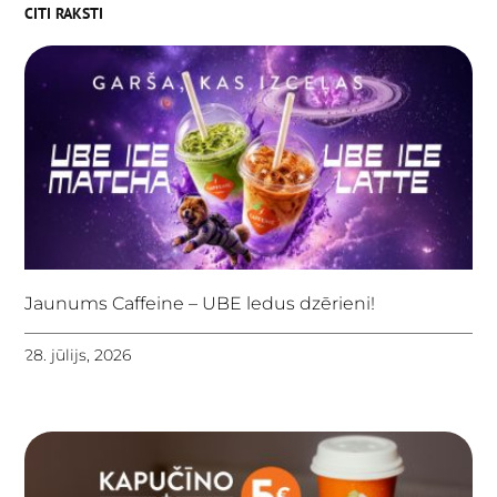
CITI RAKSTI
Jaunums Caffeine – UBE ledus dzērieni!
28. jūlijs, 2026