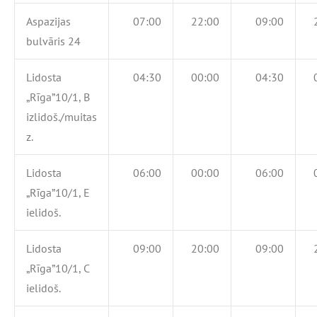
Aspazijas
07:00
22:00
09:00
bulvāris 24
Lidosta
04:30
00:00
04:30
„Rīga”10/1, B
izlidoš./muitas
z.
Lidosta
06:00
00:00
06:00
„Rīga”10/1, E
ielidoš.
Lidosta
09:00
20:00
09:00
„Rīga”10/1, C
ielidoš.