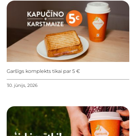
Garšīgs komplekts tikai par 5 €
30. jūnijs, 2026