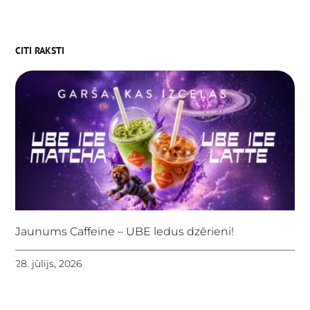
CITI RAKSTI
Jaunums Caffeine – UBE ledus dzērieni!
28. jūlijs, 2026