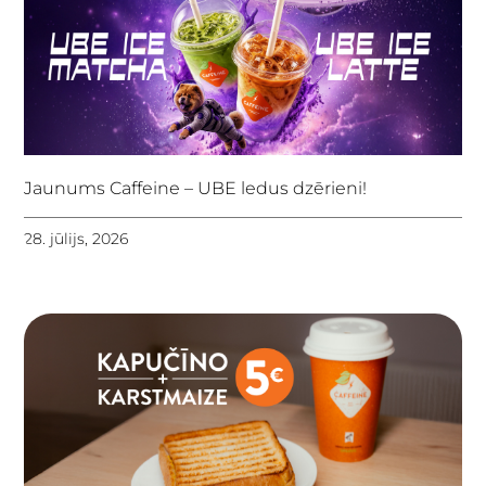
Jaunums Caffeine – UBE ledus dzērieni!
28. jūlijs, 2026