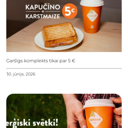
Garšīgs komplekts tikai par 5 €
30. jūnijs, 2026