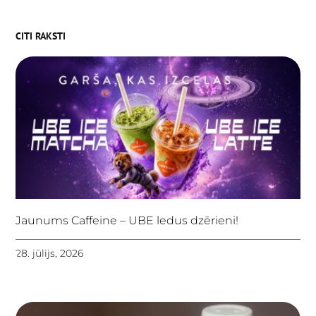
CITI RAKSTI
Jaunums Caffeine – UBE ledus dzērieni!
28. jūlijs, 2026