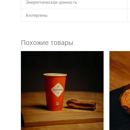
Энергетическая ценность
Аллергены
Похожие товары