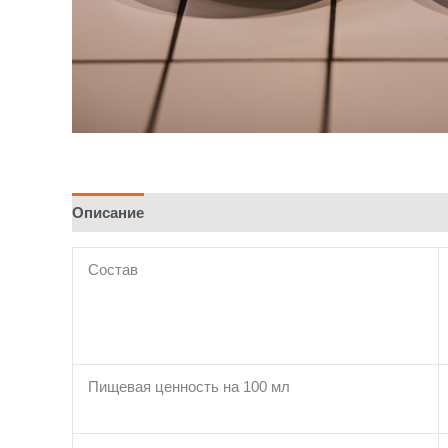
Описание
Отзывы (0)
Состав
Пищевая ценность на 100 мл