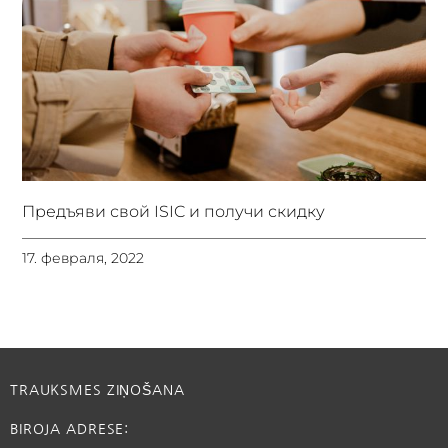
Предъяви свой ISIC и получи скидку
17. февраля, 2022
TRAUKSMES ZIŅOŠANA
BIROJA ADRESE: