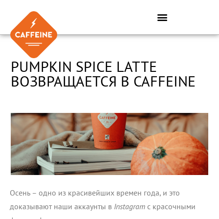
Перейти
к
содержимому
PUMPKIN SPICE LATTE
ВОЗВРАЩАЕТСЯ В CAFFEINE
Осень – одно из красивейших времен года, и это
доказывают наши аккаунты в
Instagram
с красочными