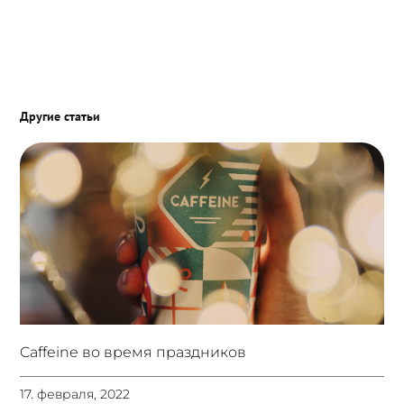
Другие статьи
Caffeine во время праздников
17. февраля, 2022