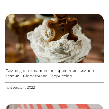
Самое долгожданное возвращение зимнего
сезона – Gingerbread Cappuccino
17. февраля, 2022