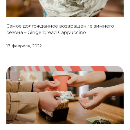
Самое долгожданное возвращение зимнего
сезона – Gingerbread Cappuccino
17. февраля, 2022