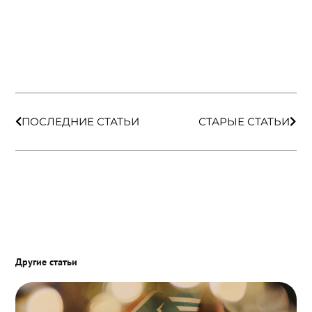
Пред
Сле
ПОСЛЕДНИЕ СТАТЬИ
СТАРЫЕ СТАТЬИ
Другие статьи