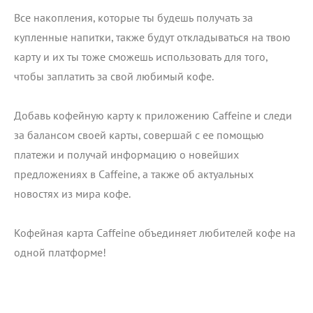
Все накопления, которые ты будешь получать за
купленные напитки, также будут откладываться на твою
карту и их ты тоже сможешь использовать для того,
чтобы заплатить за свой любимый кофе.
Добавь кофейную карту к приложению Caffeine и следи
за балансом своей карты, совершай с ее помощью
платежи и получай информацию о новейших
предложениях в Caffeine, а также об актуальных
новостях из мира кофе.
Кофейная карта Caffeine объединяет любителей кофе на
одной платформе!