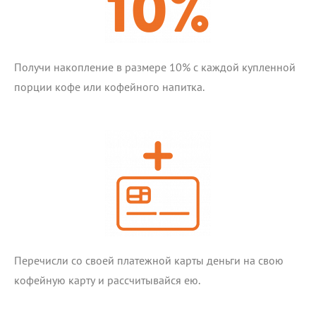
Получи накопление в размере 10% с каждой купленной
порции кофе или кофейного напитка.
Перечисли со своей платежной карты деньги на свою
кофейную карту и рассчитывайся ею.