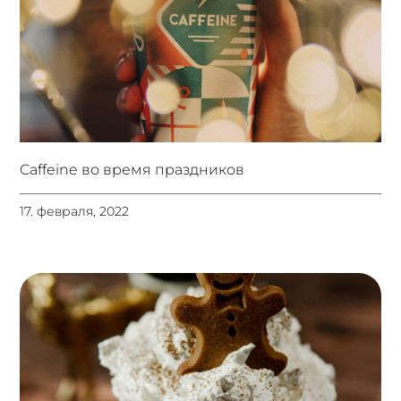
Caffeine во время праздников
17. февраля, 2022