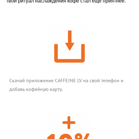
твой ритуал наслаждения кофе стал еще приятнее.
Скачай приложение CAFFEINE LV на свой телефон и
добавь кофейную карту.