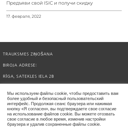
Предъяви свой ISIC и получи скидку
17. февраля, 2022
TRAUKSMES ZIŅOŠANA
BIROJA ADRESE:
RĪGA, SATEKLES IELA 2B
INFO@CAFFEINE.LV
Мы используем файлы cookie, чтобы предоставить вам
более удобный и безопасный пользовательский
интерфейс. Продолжая сеанс браузера или нажимая
кнопку «Я согласен», вы подтверждаете свое согласие
на использование файлов cookie. Вы можете отозвать
свое согласие в любое время, изменив настройки
браузера и удалив сохраненные файлы cookie.