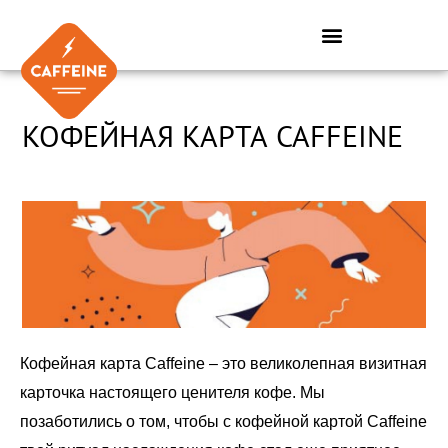
Перейти
к
содержимому
КОФЕЙНАЯ КАРТА CAFFEINE
Кофейная карта Caffeine – это великолепная визитная
карточка настоящего ценителя кофе. Мы
позаботились о том, чтобы с кофейной картой Caffeine